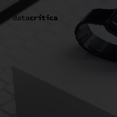
Acerca de