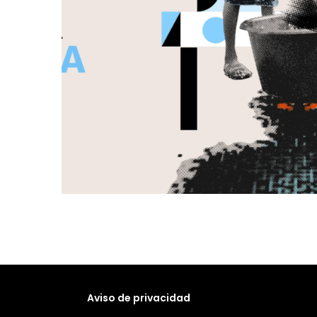
Aviso de privacidad