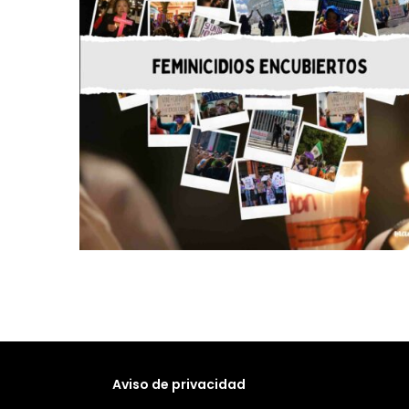
Aviso de privacidad