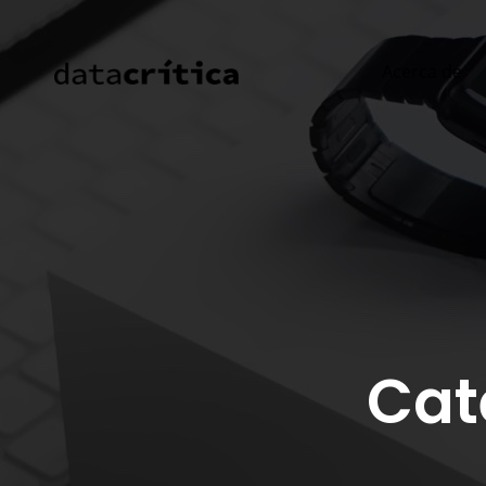
Acerca de
Cat