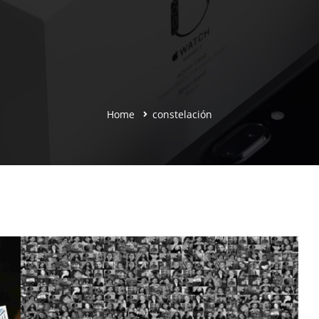
Home
constelación