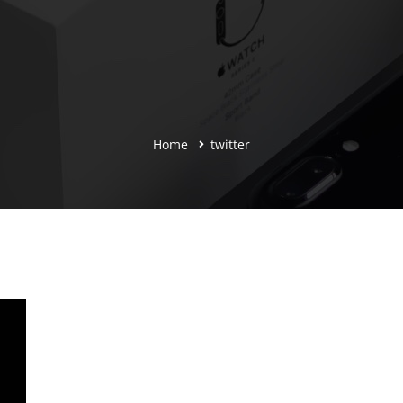
Home
twitter