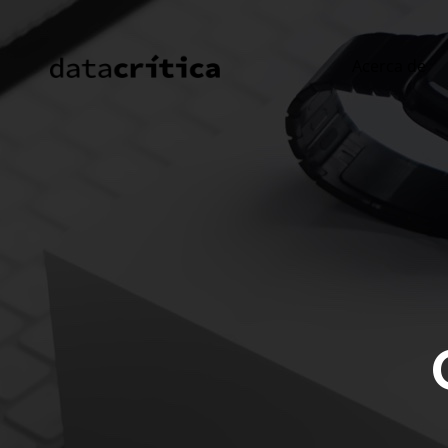
Acerca de