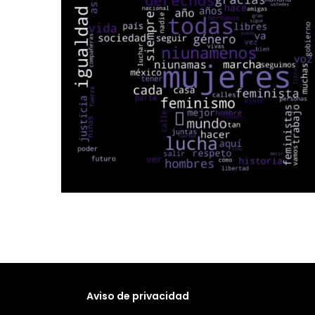
Aviso de privacidad