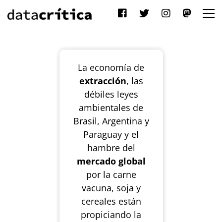
La economía de
extracción
, las
débiles leyes
ambientales de
Brasil, Argentina y
Paraguay y el
hambre del
mercado global
por la carne
vacuna, soja y
cereales están
propiciando la