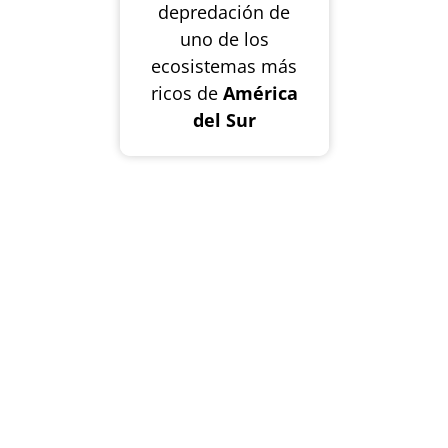
depredación de
uno de los
ecosistemas más
ricos de
América
del Sur